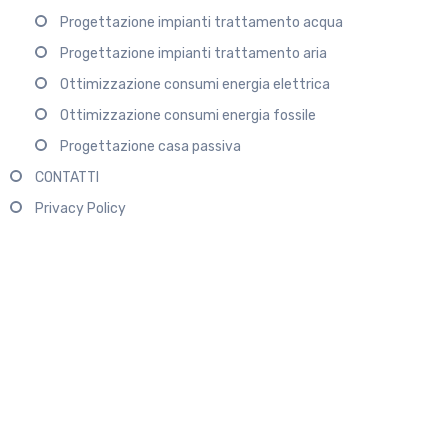
Progettazione impianti trattamento acqua
Progettazione impianti trattamento aria
Ottimizzazione consumi energia elettrica
Ottimizzazione consumi energia fossile
Progettazione casa passiva
CONTATTI
Privacy Policy