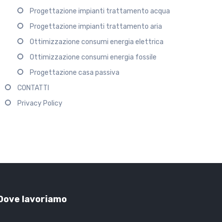
Progettazione impianti trattamento acqua
Progettazione impianti trattamento aria
Ottimizzazione consumi energia elettrica
Ottimizzazione consumi energia fossile
Progettazione casa passiva
CONTATTI
Privacy Policy
Dove lavoriamo