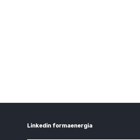
Linkedin formaenergia