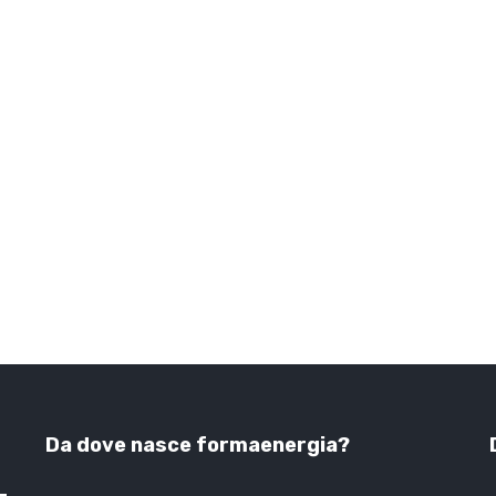
Da dove nasce formaenergia?