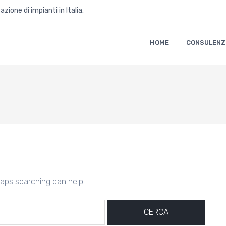
zione di impianti in Italia.
HOME
CONSULENZ
haps searching can help.