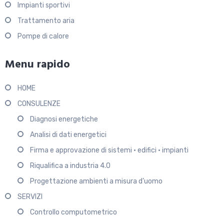
Impianti sportivi
Trattamento aria
Pompe di calore
Menu rapido
HOME
CONSULENZE
Diagnosi energetiche
Analisi di dati energetici
Firma e approvazione di sistemi • edifici • impianti
Riqualifica a industria 4.0
Progettazione ambienti a misura d’uomo
SERVIZI
Controllo computometrico