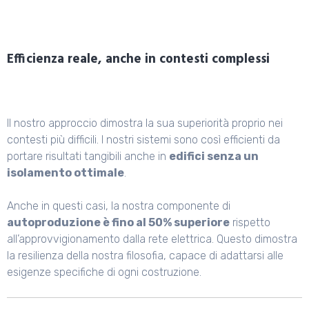
Efficienza reale, anche in contesti complessi
Il nostro approccio dimostra la sua superiorità proprio nei
contesti più difficili. I nostri sistemi sono così efficienti da
portare risultati tangibili anche in
edifici senza un
isolamento ottimale
.
Anche in questi casi, la nostra componente di
autoproduzione è fino al 50% superiore
rispetto
all’approvvigionamento dalla rete elettrica. Questo dimostra
la resilienza della nostra filosofia, capace di adattarsi alle
esigenze specifiche di ogni costruzione.