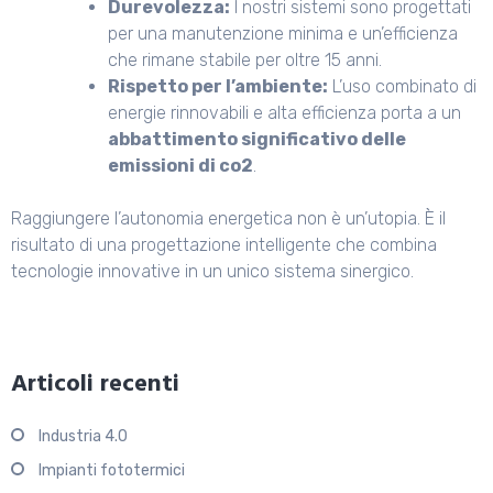
Durevolezza:
I nostri sistemi sono progettati
per una manutenzione minima e un’efficienza
che rimane stabile per oltre 15 anni.
Rispetto per l’ambiente:
L’uso combinato di
energie rinnovabili e alta efficienza porta a un
abbattimento significativo delle
emissioni di co2
.
Raggiungere l’autonomia energetica non è un’utopia. È il
risultato di una progettazione intelligente che combina
tecnologie innovative in un unico sistema sinergico.
Articoli recenti
Industria 4.0
Impianti fototermici