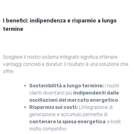
I benefici: indipendenza e risparmio a lungo
termine
Scegliere il nostro sistema integrato significa ottenere
vantaggi concreti e duraturi. Il risultato è una soluzione che
offre:
Sostenibilità a lungo termine:
I nostri
clienti diventano più
indipendenti dalle
oscillazioni del mercato energetico
.
Risparmio sui costi:
L’integrazione di
generazione e accumulo permette di
contenere la spesa energetica
a livelli
molto competitivi.