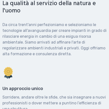
La qualità al servizio della natura e
l'uomo
Da circa trent'anni perfezioniamo e selezioniamo le
tecnologie all'avanguardia per creare impianti in grado di
rilasciare energia in cambio di una esigua risorsa
ambientale. Siamo arrivati ad affinare l'arte di
regolarizzare ambienti industriali e privati. Oggi offriamo
alta formazione e consulenza diretta.
Un approccio unico
Sorridere, andare oltre le sfide, che sia insegnare a nuovi
professionisti o dover mettere a puntino l’efficienza di
una struttura.