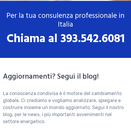
Per la tua consulenza professionale in
Italia
Chiama al 393.542.6081
Aggiornamenti? Segui il blog!
La conoscenza condivisa è il motore del cambiamento
globale. Ci crediamo e vogliamo analizzare, spiegare e
costruire insieme un mondo aggiornato. Segui il nostro
blog, per le news, i più importanti avvenimenti nel
settore energetico.