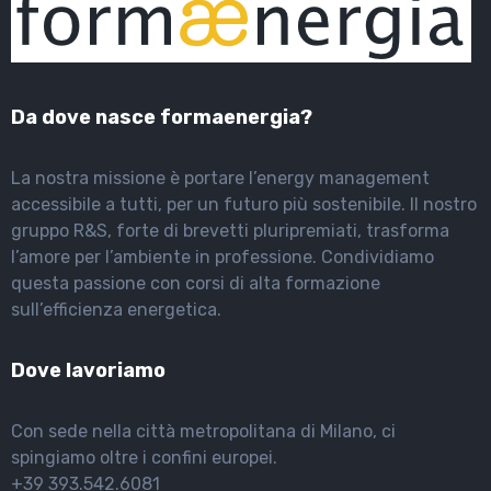
Da dove nasce formaenergia?
La nostra missione è portare l’energy management
accessibile a tutti, per un futuro più sostenibile. Il nostro
gruppo R&S, forte di brevetti pluripremiati, trasforma
l’amore per l’ambiente in professione. Condividiamo
questa passione con corsi di alta formazione
sull’efficienza energetica.
Dove lavoriamo
Con sede nella città metropolitana di Milano, ci
spingiamo oltre i confini europei.
+39 393.542.6081