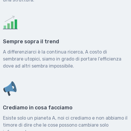
Sempre sopra il trend
A differenziarci è la continua ricerca, A costo di
sembrare utopici, siamo in grado di portare l’efficienza
dove ad altri sembra impossibile.
Crediamo in cosa facciamo
Esiste solo un pianeta A, noi ci crediamo e non abbiamo il
timore di dire che le cose possono cambiare solo