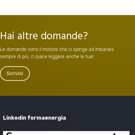
Hai altre domande?
Le domande sono il motore che ci spinge ad imparare
sempre di più, ci piace leggere anche le tue!
Scrivici
Linkedin formaenergia