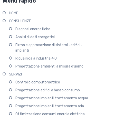
Menu rapido
HOME
CONSULENZE
Diagnosi energetiche
Analisi di dati energetici
Firma e approvazione di sistemi • edifici •
impianti
Riqualifica a industria 4.0
Progettazione ambienti a misura d’uomo
SERVIZI
Controllo computometrico
Progettazione edifici a basso consumo
Progettazione impianti trattamento acqua
Progettazione impianti trattamento aria
Ottimizzazione consumi energia elettrica