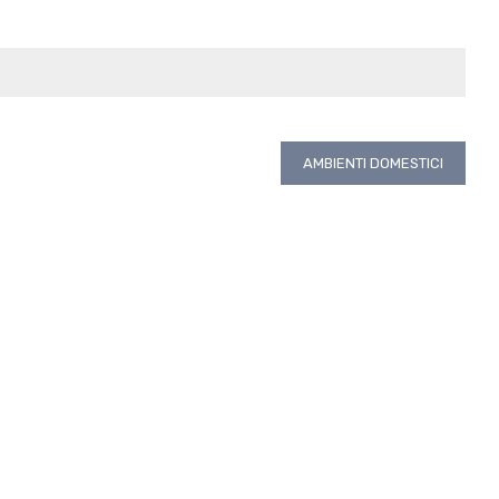
AMBIENTI DOMESTICI