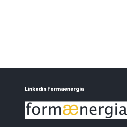
Linkedin formaenergia