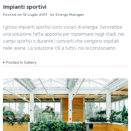
Impianti sportivi
Posted on
12 Luglio 2017
by
Energy Manager
I grossi impianti sportivi sono voraci di energia. Servirebbe
una soluzione fatta apposta per risparmiare negli stadi, nei
campi sportivi o durante i concerti che vengono ospitati
nelle arene. La soluzione c’è a tutto, noi la conosciamo.
Posted in
Gallery