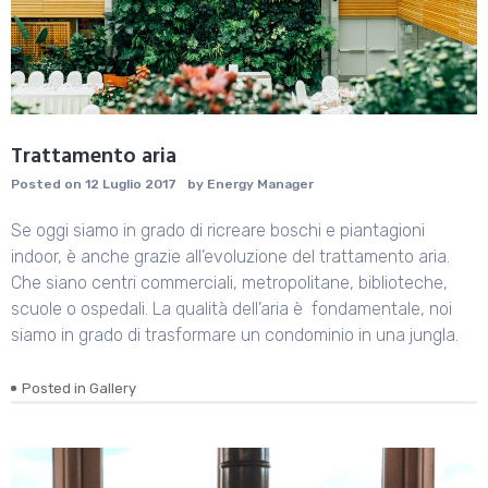
Trattamento aria
Posted on
12 Luglio 2017
by
Energy Manager
Se oggi siamo in grado di ricreare boschi e piantagioni
indoor, è anche grazie all’evoluzione del trattamento aria.
Che siano centri commerciali, metropolitane, biblioteche,
scuole o ospedali. La qualità dell’aria è fondamentale, noi
siamo in grado di trasformare un condominio in una jungla.
Posted in
Gallery