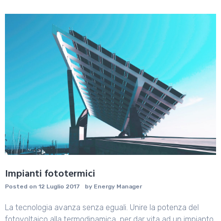
Impianti fototermici
Posted on
12 Luglio 2017
by
Energy Manager
La tecnologia avanza senza eguali. Unire la potenza del
fotovoltaico alla termodinamica, per dar vita ad un impianto