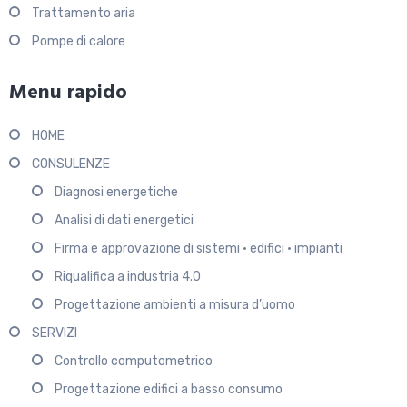
Trattamento aria
Pompe di calore
Menu rapido
HOME
CONSULENZE
Diagnosi energetiche
Analisi di dati energetici
Firma e approvazione di sistemi • edifici • impianti
Riqualifica a industria 4.0
Progettazione ambienti a misura d’uomo
SERVIZI
Controllo computometrico
Progettazione edifici a basso consumo