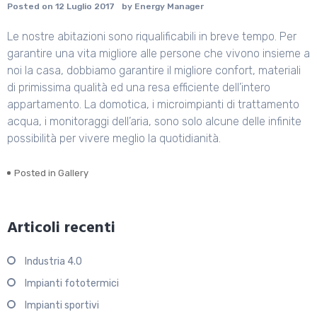
Posted on
12 Luglio 2017
by
Energy Manager
Le nostre abitazioni sono riqualificabili in breve tempo. Per
garantire una vita migliore alle persone che vivono insieme a
noi la casa, dobbiamo garantire il migliore confort, materiali
di primissima qualità ed una resa efficiente dell’intero
appartamento. La domotica, i microimpianti di trattamento
acqua, i monitoraggi dell’aria, sono solo alcune delle infinite
possibilità per vivere meglio la quotidianità.
Posted in
Gallery
Articoli recenti
Industria 4.0
Impianti fototermici
Impianti sportivi