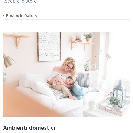
toccare le stelle.
Posted in
Gallery
Ambienti domestici