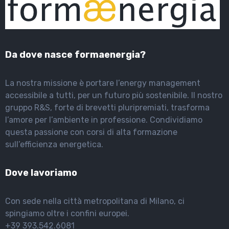
Da dove nasce formaenergia?
La nostra missione è portare l’energy management
accessibile a tutti, per un futuro più sostenibile. Il nostro
gruppo R&S, forte di brevetti pluripremiati, trasforma
l’amore per l’ambiente in professione. Condividiamo
questa passione con corsi di alta formazione
sull’efficienza energetica.
Dove lavoriamo
Con sede nella città metropolitana di Milano, ci
spingiamo oltre i confini europei.
+39 393.542.6081