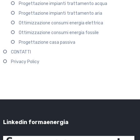
Progettazione impianti trattamento acqua
Progettazione impianti trattamento aria
Ottimizzazione consumi energia elettrica
Ottimizzazione consumi energia fossile
Progettazione casa passiva
CONTATTI
Privacy Policy
Linkedin formaenergia