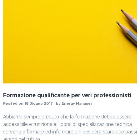
Formazione qualificante per veri professionisti
Posted on
18 Giugno 2017
by
Energy Manager
Abbiamo sempre creduto che la formazione debba essere
accessibile e funzionale. I corsi di specializzazione tecnica
servono a formare ed informare chi desidera stare due passi
avanti nel futuro.