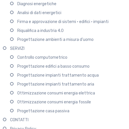
Diagnosi energetiche
Analisi di dati energetici
Firma e approvazione di sistemi • edifici • impianti
Riqualifica a industria 4.0
Progettazione ambienti a misura d’uomo
SERVIZI
Controllo computometrico
Progettazione edifici a basso consumo
Progettazione impianti trattamento acqua
Progettazione impianti trattamento aria
Ottimizzazione consumi energia elettrica
Ottimizzazione consumi energia fossile
Progettazione casa passiva
CONTATTI
Privacy Policy