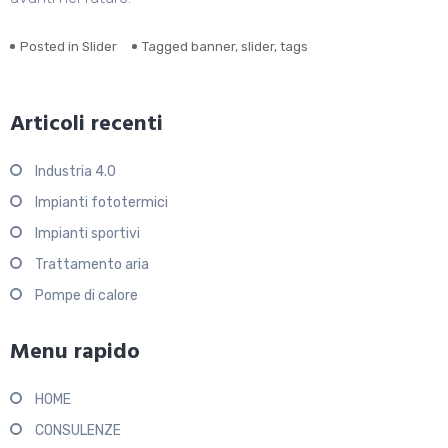
Posted in
Slider
Tagged
banner
,
slider
,
tags
Articoli recenti
Industria 4.0
Impianti fototermici
Impianti sportivi
Trattamento aria
Pompe di calore
Menu rapido
HOME
CONSULENZE