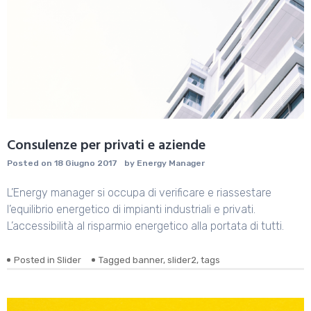
Consulenze per privati e aziende
Posted on
18 Giugno 2017
by
Energy Manager
L’Energy manager si occupa di verificare e riassestare
l’equilibrio energetico di impianti industriali e privati.
L’accessibilità al risparmio energetico alla portata di tutti.
Posted in
Slider
Tagged
banner
,
slider2
,
tags